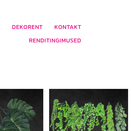
DEKORENT
KONTAKT
RENDITINGIMUSED