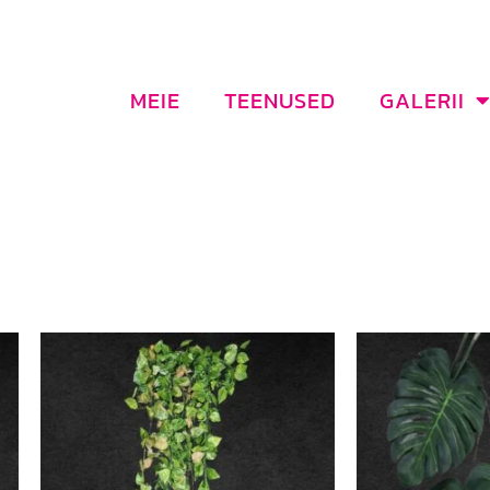
MEIE
TEENUSED
GALERII