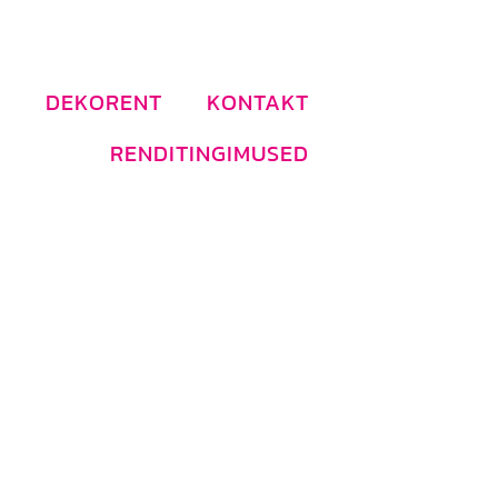
DEKORENT
KONTAKT
RENDITINGIMUSED