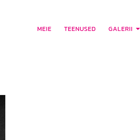
MEIE
TEENUSED
GALERII